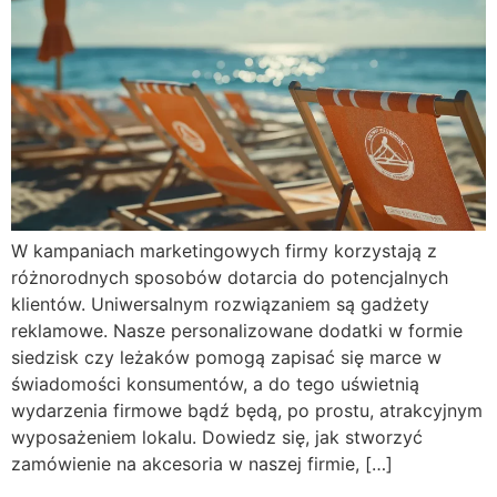
W kampaniach marketingowych firmy korzystają z
różnorodnych sposobów dotarcia do potencjalnych
klientów. Uniwersalnym rozwiązaniem są gadżety
reklamowe. Nasze personalizowane dodatki w formie
siedzisk czy leżaków pomogą zapisać się marce w
świadomości konsumentów, a do tego uświetnią
wydarzenia firmowe bądź będą, po prostu, atrakcyjnym
wyposażeniem lokalu. Dowiedz się, jak stworzyć
zamówienie na akcesoria w naszej firmie, […]