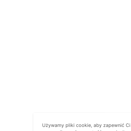
Używamy pliki cookie, aby zapewnić Ci 