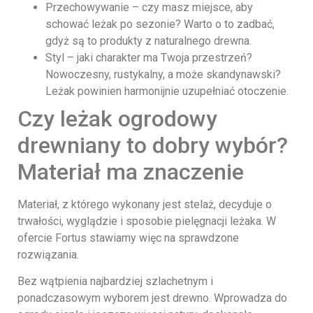
Przechowywanie – czy masz miejsce, aby
schować leżak po sezonie? Warto o to zadbać,
gdyż są to produkty z naturalnego drewna.
Styl – jaki charakter ma Twoja przestrzeń?
Nowoczesny, rustykalny, a może skandynawski?
Leżak powinien harmonijnie uzupełniać otoczenie.
Czy leżak ogrodowy
drewniany to dobry wybór?
Materiał ma znaczenie
Materiał, z którego wykonany jest stelaż, decyduje o
trwałości, wyglądzie i sposobie pielęgnacji leżaka. W
ofercie Fortus stawiamy więc na sprawdzone
rozwiązania.
Bez wątpienia najbardziej szlachetnym i
ponadczasowym wyborem jest drewno. Wprowadza do