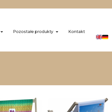
Pozostałe produkty
Kontakt