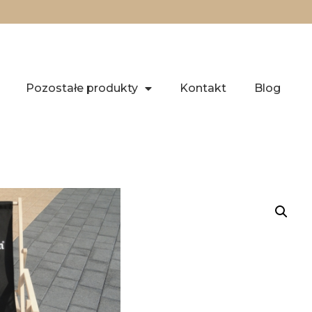
Pozostałe produkty
Kontakt
Blog