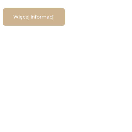
Więcej informacji