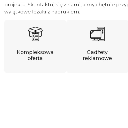
projektu. Skontaktuj się z nami, a my chętnie prz
wyjątkowe leżaki z nadrukiem.
Kompleksowa
Gadżety
oferta
reklamowe