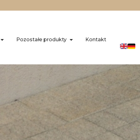
Pozostałe produkty
Kontakt