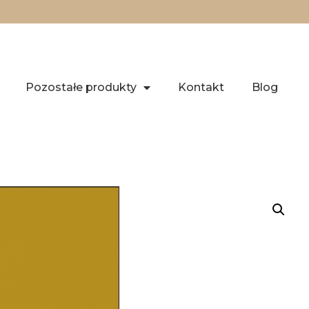
Pozostałe produkty
Kontakt
Blog