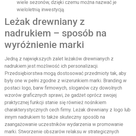
wiele sezonów, dzięki czemu można nazwać je
wieloletnią inwestycją.
Leżak drewniany z
nadrukiem – sposób na
wyróżnienie marki
Jedną z największych zalet leżaków drewnianych z
nadrukiem jest możliwość ich personalizacji.
Przedsiębiorstwa mogą dostosować przedmioty tak, aby
były one w pełni zgodne z wizerunkiem marki. Branding w
postaci logo, barw firmowych, sloganów czy dowolnych
wzorów graficznych sprawi, że gadżet oprócz swojej
praktycznej funkcji stanie się również nośnikiem
charakterystycznych cech firmy. Leżak drewniany z logo lub
innym nadrukiem to także skuteczny sposób na
zaangażowanie uczestników wydarzenia w promowanie
marki. Stworzenie obszarów relaksu w strategicznych