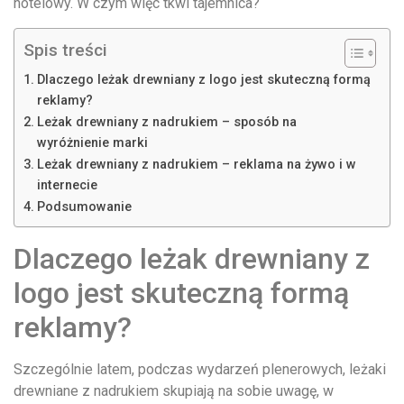
hotelowy. W czym więc tkwi tajemnica?
Spis treści
Dlaczego leżak drewniany z logo jest skuteczną formą
reklamy?
Leżak drewniany z nadrukiem – sposób na
wyróżnienie marki
Leżak drewniany z nadrukiem – reklama na żywo i w
internecie
Podsumowanie
Dlaczego leżak drewniany z
logo jest skuteczną formą
reklamy?
Szczególnie latem, podczas wydarzeń plenerowych, leżaki
drewniane z nadrukiem skupiają na sobie uwagę, w