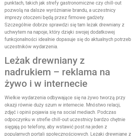
punktach, takich jak strefy gastronomiczne czy chill-out
pozwolą na dalsze wyróżnianie brandu, a uczestnicy
imprezy otoczeni będą przez firmowe gadżety.
Szczególnie dobrze sprawdzi się tam leżak drewniany z
uchwytem na napoje, który dzięki swojej dodatkowej
funkcjonalności idealnie dopasuje się do aktualnych potrzeb
uczestników wydarzenia.
Leżak drewniany z
nadrukiem – reklama na
żywo i w internecie
Wielkie wydarzenia odbywające się na żywo tworzą przy
okazji równie duży szum w internecie. Mnóstwo relacji,
zdjęć i opinii pojawia się na social mediach. Podczas
odpoczynku w strefie chill-out uczestnicy bardzo chętnie
sięgają po telefony, aby wstawić post na jeden z
popularnych portali społecznościowych. Leżaki drewniane z