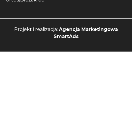
Projekt i realizacja:
Agencja Marketingowa
SmartAds