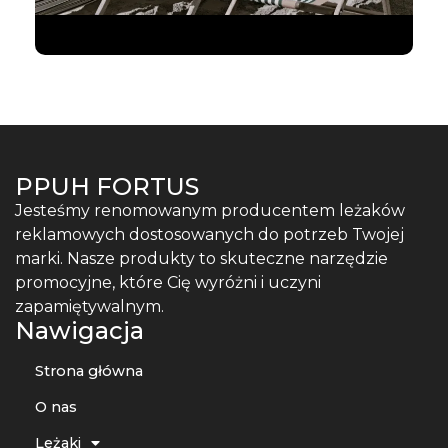
PPUH FORTUS
Jesteśmy renomowanym producentem leżaków
reklamowych dostosowanych do potrzeb Twojej
marki. Nasze produkty to skuteczne narzędzie
promocyjne, które Cię wyróżni i uczyni
zapamiętywalnym.
Nawigacja
Strona główna
O nas
Leżaki