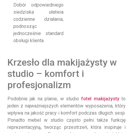
Dobór odpowiedniego
siedziska ułatwia
codzienne działania,
podnosząc
jednocześnie standard
obsługi klienta.
Krzesło dla makijażysty w
studio – komfort i
profesjonalizm
Podobnie jak na planie, w studio
fotel makijażysty
to
jeden z najważniejszych elementów wyposażenia, który
wpływa na jakość pracy i komfort podczas długich sesji.
Ponadto mebel w studio często pełni także funkcję
reprezentacyjną, tworząc przestrzeń, która inspiruje i